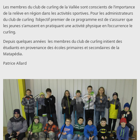
Les membres du club de curling de la Vallée sont conscients de l’importance
de la relève en région dans les activités sportives. Pour les administrateurs
du club de curling l’objectif premier de ce programme est de s’assurer que
les jeunes s’amusent en pratiquant une activité physique en l’occurrence le
curling.
Depuis quelques années les membres du club de curling initient des
étudiants en provenance des écoles primaires et secondaires de la
Matapédia.
Patrice Allard