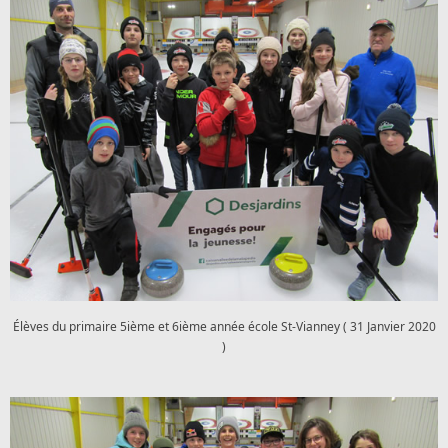
Élèves du primaire 5ième et 6ième année école St-Vianney ( 31 Janvier 2020
)