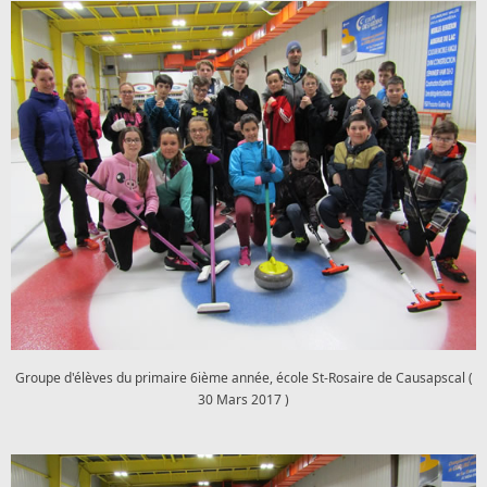
Groupe d'élèves du primaire 6ième année, école St-Rosaire de Causapscal (
30 Mars 2017 )