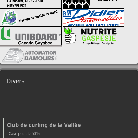
Divers
Club de curling de la Vallée
Case postale 5016