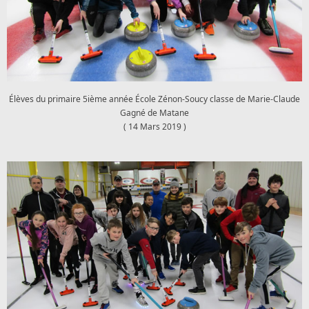
Élèves du primaire 5ième année École Zénon-Soucy classe de Marie-Claude
Gagné de Matane
( 14 Mars 2019 )