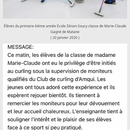
Élèves du primaire 6ième année École Zénon-Soucy classe de Marie-Claude
Gagné de Matane
( 20 Janvier 2020 )