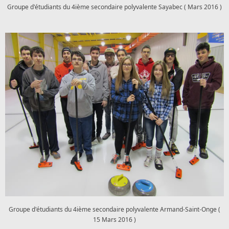
Groupe d'étudiants du 4ième secondaire polyvalente Sayabec ( Mars 2016 )
Groupe d'étudiants du 4ième secondaire polyvalente Armand-Saint-Onge (
15 Mars 2016 )