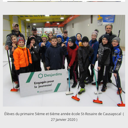
Élèves du primaire 5ième et 6ième année école St-Rosaire de Causapscal (
27 Janvier 2020 )