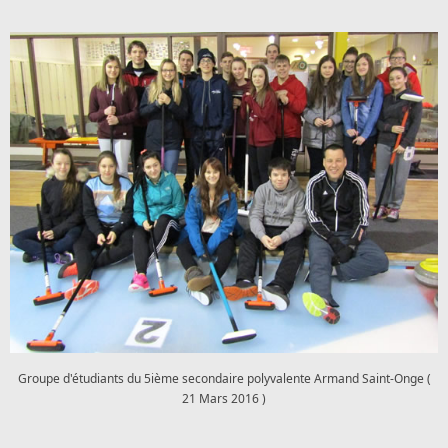
Groupe d'étudiants du 5ième secondaire polyvalente Armand Saint-Onge (
21 Mars 2016 )