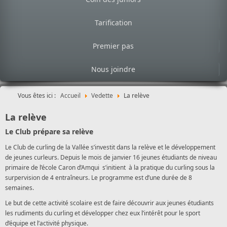
Tarification
Premier pas
Nous joindre
Vous êtes ici :
Accueil
Vedette
La relève
La relève
Le Club prépare sa relève
Le Club de curling de la Vallée s’investit dans la relève et le développement
de jeunes curleurs. Depuis le mois de janvier 16 jeunes étudiants de niveau
primaire de l’école Caron d’Amqui s’initient à la pratique du curling sous la
surpervision de 4 entraîneurs. Le programme est d’une durée de 8
semaines.
Le but de cette activité scolaire est de faire découvrir aux jeunes étudiants
les rudiments du curling et développer chez eux l’intérêt pour le sport
d’équipe et l’activité physique.