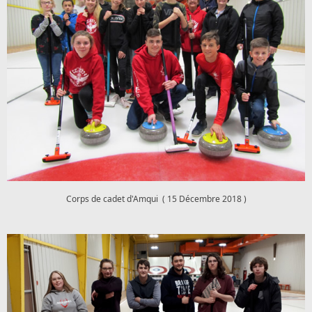
Corps de cadet d'Amqui ( 15 Décembre 2018 )