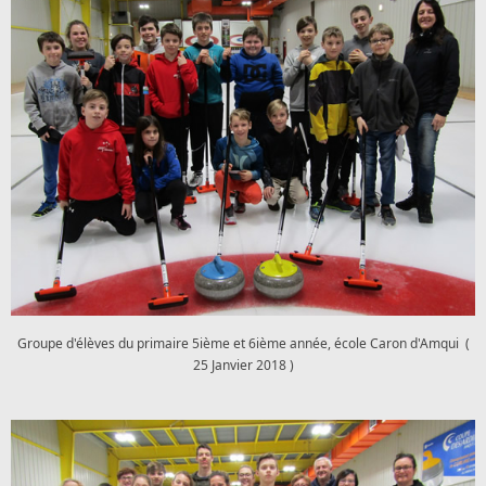
Groupe d'élèves du primaire 5ième et 6ième année, école Caron d'Amqui (
25 Janvier 2018 )