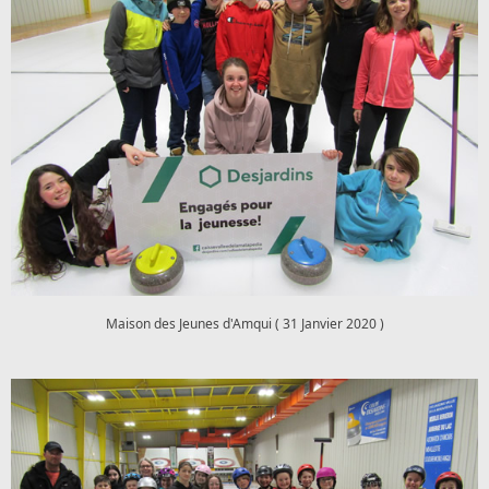
Maison des Jeunes d'Amqui ( 31 Janvier 2020 )