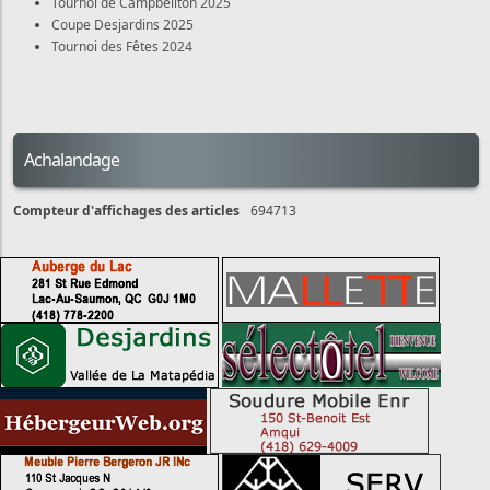
Tournoi de Campbellton 2025
Coupe Desjardins 2025
Tournoi des Fêtes 2024
Achalandage
Compteur d'affichages des articles
694713