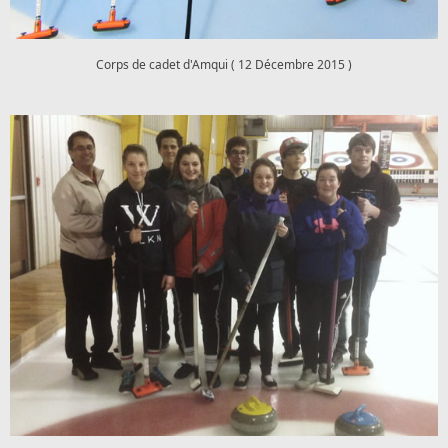
Corps de cadet d'Amqui ( 12 Décembre 2015 )