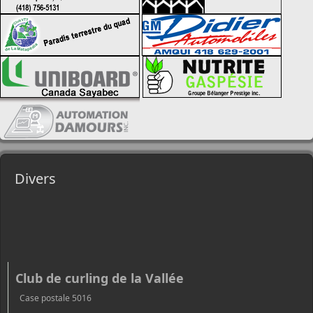
Divers
Club de curling de la Vallée
Case postale 5016