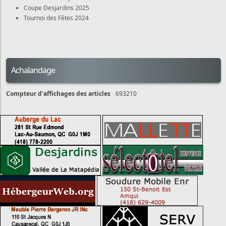
Coupe Desjardins 2025
Tournoi des Fêtes 2024
Achalandage
Compteur d'affichages des articles
693210