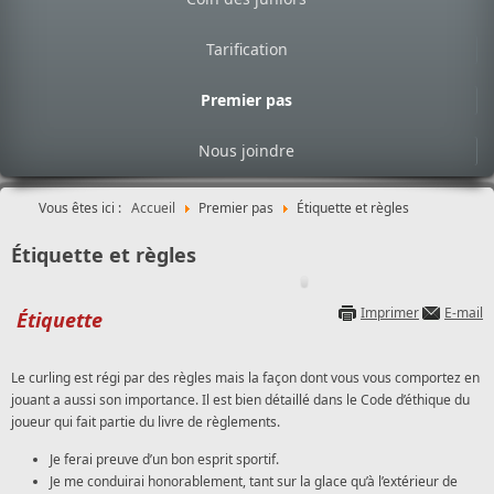
Tarification
Premier pas
Nous joindre
Vous êtes ici :
Accueil
Premier pas
Étiquette et règles
Étiquette et règles
Imprimer
E-mail
Étiquette
Le curling est régi par des règles mais la façon dont vous vous comportez en
jouant a aussi son importance. Il est bien détaillé dans le Code d’éthique du
joueur qui fait partie du livre de règlements.
Je ferai preuve d’un bon esprit sportif.
Je me conduirai honorablement, tant sur la glace qu’à l’extérieur de