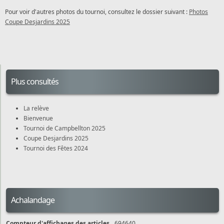
Pour voir d'autres photos du tournoi, consultez le dossier suivant :
Photos
Coupe Desjardins 2025
Plus consultés
La relève
Bienvenue
Tournoi de Campbellton 2025
Coupe Desjardins 2025
Tournoi des Fêtes 2024
Achalandage
Compteur d'affichages des articles
694640