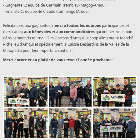
- Gagnante C: équipe de Germain Tremblay (Magog-Amqui)
- Finaliste C: équipe de Claude Cummings (Amqui)
Félicitations aux gagnantes,
merci à toutes les équipes
participantes et
merci aussi
aux bénévoles
et
aux commanditaires
qui ont permis le bon
déroulement du tournoi : Tim Hortons d'Amqui, la coop alimentaire Marché
Richelieu d'Amqui et spécialement la Caisse Desjardins de la Vallée de la
Matapédia pour leur important soutien !
Merci encore et au plaisir de vous revoir l'année prochaine !