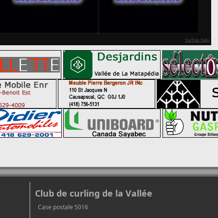
YouTube Slider
Club de curling de la Vallée
Case postale 5016