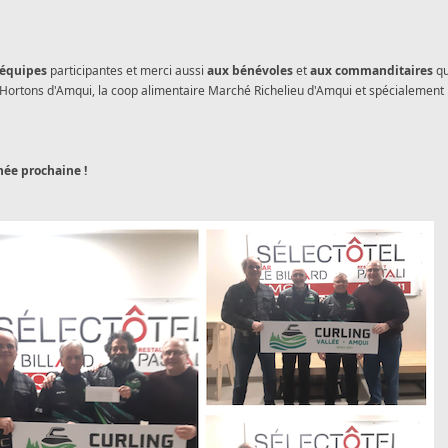
 équipes
participantes et merci aussi
aux bénévoles
et
aux commanditaires
qu
 Hortons d'Amqui, la coop alimentaire Marché Richelieu d'Amqui et spécialement 
nnée prochaine !