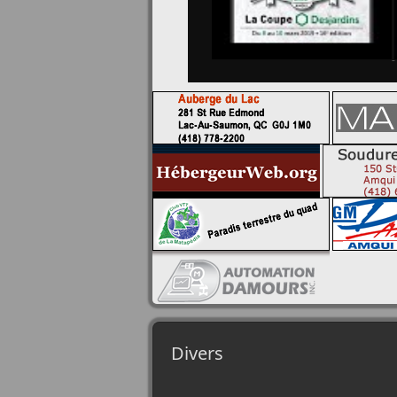
Divers