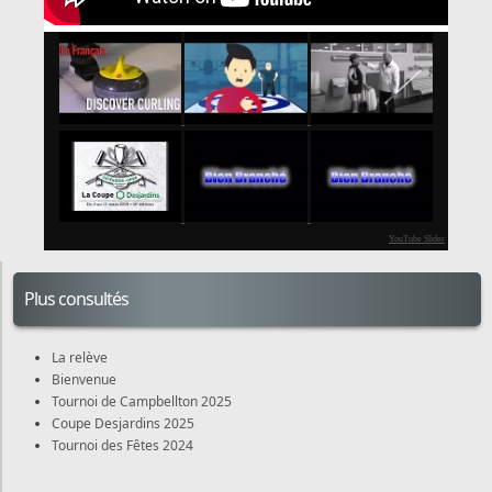
YouTube Slider
Plus consultés
La relève
Bienvenue
Tournoi de Campbellton 2025
Coupe Desjardins 2025
Tournoi des Fêtes 2024