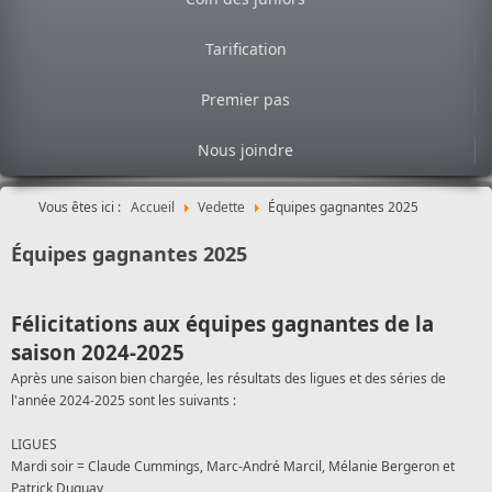
Tarification
Premier pas
Nous joindre
Vous êtes ici :
Accueil
Vedette
Équipes gagnantes 2025
Équipes gagnantes 2025
Félicitations aux équipes gagnantes de la
saison 2024-2025
Après une saison bien chargée, les résultats des ligues et des séries de
l'année 2024-2025 sont les suivants :
LIGUES
Mardi soir = Claude Cummings, Marc-André Marcil, Mélanie Bergeron et
Patrick Duguay