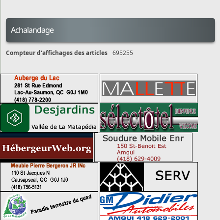
Achalandage
Compteur d'affichages des articles
695255