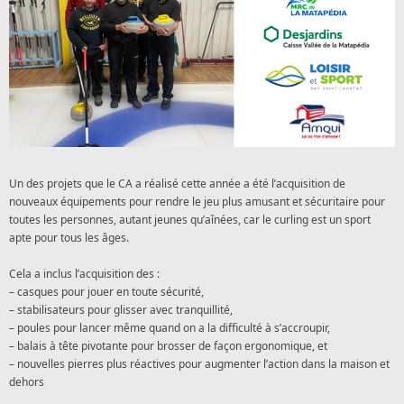
Un des projets que le CA a réalisé cette année a été l’acquisition de
nouveaux équipements pour rendre le jeu plus amusant et sécuritaire pour
toutes les personnes, autant jeunes qu’aînées, car le curling est un sport
apte pour tous les âges.
Cela a inclus l’acquisition des :
– casques pour jouer en toute sécurité,
– stabilisateurs pour glisser avec tranquillité,
– poules pour lancer même quand on a la difficulté à s’accroupir,
– balais à tête pivotante pour brosser de façon ergonomique, et
– nouvelles pierres plus réactives pour augmenter l’action dans la maison et
dehors