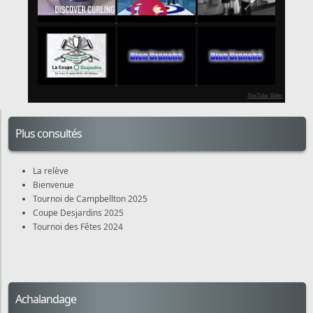
YouTube Slider
Plus consultés
La relève
Bienvenue
Tournoi de Campbellton 2025
Coupe Desjardins 2025
Tournoi des Fêtes 2024
Achalandage