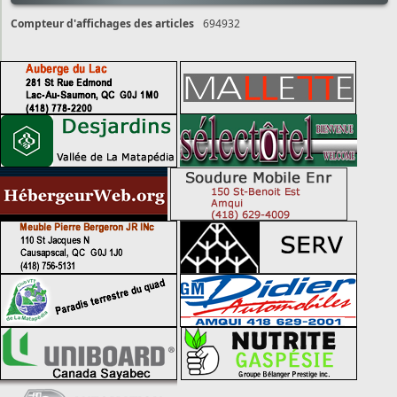
Compteur d'affichages des articles
694932