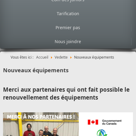
Tarification
Premier pas
Nous joindre
Vous êtes ici :
Accueil
Vedette
Nouveaux équipements
Nouveaux équipements
Merci aux partenaires qui ont fait possible le
renouvellement des équipements