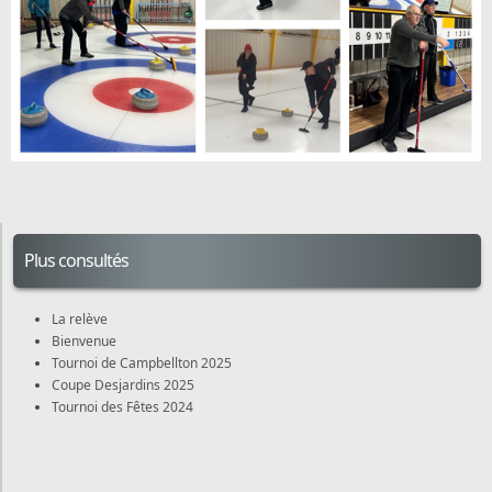
Plus consultés
La relève
Bienvenue
Tournoi de Campbellton 2025
Coupe Desjardins 2025
Tournoi des Fêtes 2024