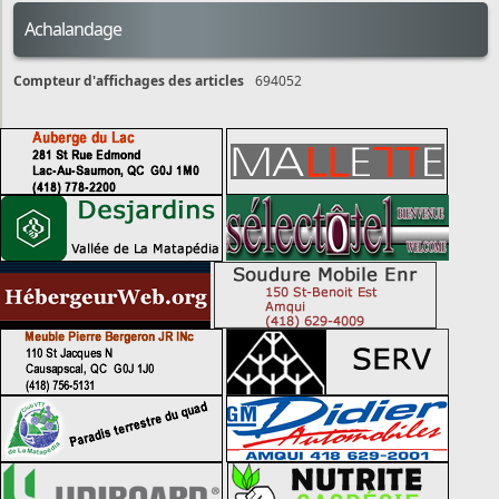
Achalandage
Compteur d'affichages des articles
694052