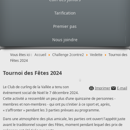
Tarification
Premier pas
Nous joindre
Vous êtes ici :
Accueil
Challenge 2contre2
Vedette
Tournoi des
Fêtes 2024
Tournoi des Fêtes 2024
Le Club de curling de la Vallée a tenu son
Imprimer
E-mail
événement social de Noël le 7 décembre 2024.
Cette activité a ressemblé un peu plus d’une quinzaine de personnes -
membres et non-membres - qui ont pu s’initier à ce sport et, après,
« s’affronter » pendant les 3 parties prévues au programme.
Dans une atmosphère des plus amicale, les parties ont ouvert l'appétit juste
avant le traditionnel souper des Fêtes, moment pendant lequel des prix de