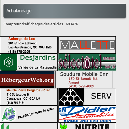
Achalandage
Compteur d'affichages des articles
693476