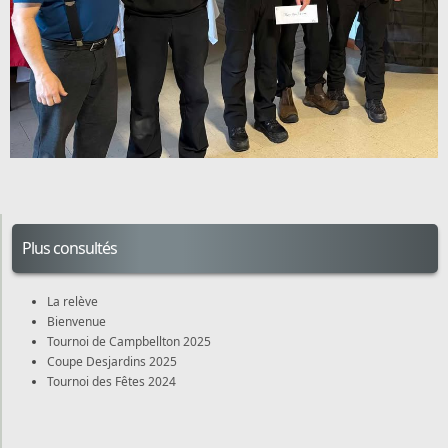
Plus consultés
La relève
Bienvenue
Tournoi de Campbellton 2025
Coupe Desjardins 2025
Tournoi des Fêtes 2024