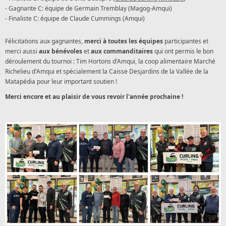
- Gagnante C: équipe de Germain Tremblay (Magog-Amqui)
- Finaliste C: équipe de Claude Cummings (Amqui)
Félicitations aux gagnantes,
merci à toutes les équipes
participantes et
merci aussi
aux bénévoles
et
aux commanditaires
qui ont permis le bon
déroulement du tournoi : Tim Hortons d'Amqui, la coop alimentaire Marché
Richelieu d'Amqui et spécialement la Caisse Desjardins de la Vallée de la
Matapédia pour leur important soutien !
Merci encore et au plaisir de vous revoir l'année prochaine !