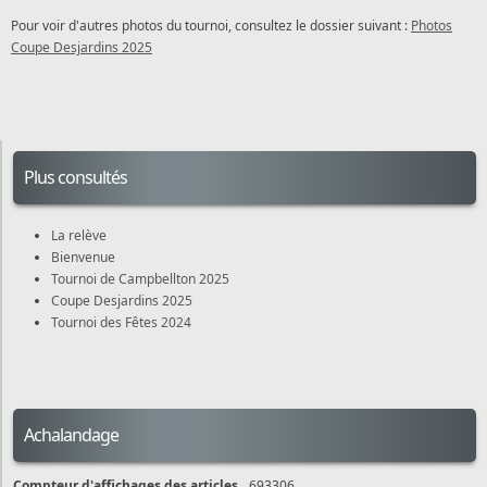
Pour voir d'autres photos du tournoi, consultez le dossier suivant :
Photos
Coupe Desjardins 2025
Plus consultés
La relève
Bienvenue
Tournoi de Campbellton 2025
Coupe Desjardins 2025
Tournoi des Fêtes 2024
Achalandage
Compteur d'affichages des articles
693306