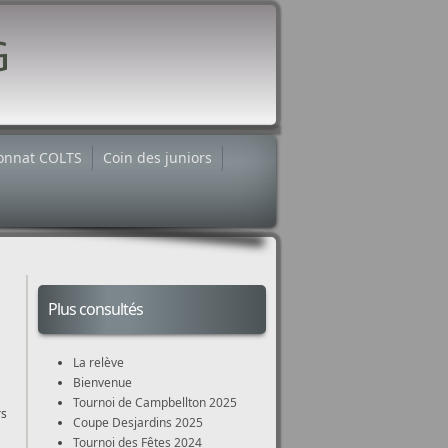
onnat COLTS
Coin des juniors
Plus consultés
La relève
Bienvenue
Tournoi de Campbellton 2025
rs
Coupe Desjardins 2025
Tournoi des Fêtes 2024