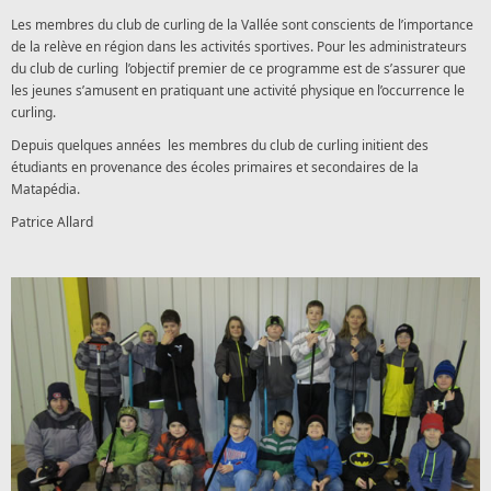
Les membres du club de curling de la Vallée sont conscients de l’importance
de la relève en région dans les activités sportives. Pour les administrateurs
du club de curling l’objectif premier de ce programme est de s’assurer que
les jeunes s’amusent en pratiquant une activité physique en l’occurrence le
curling.
Depuis quelques années les membres du club de curling initient des
étudiants en provenance des écoles primaires et secondaires de la
Matapédia.
Patrice Allard