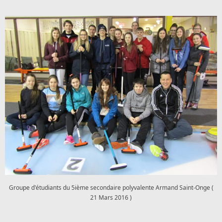
Groupe d'étudiants du 5ième secondaire polyvalente Armand Saint-Onge (
21 Mars 2016 )