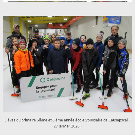
Élèves du primaire 5ième et 6ième année école St-Rosaire de Causapscal (
27 Janvier 2020 )