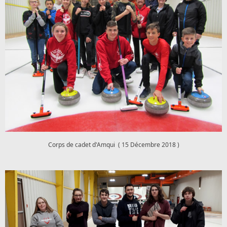
Corps de cadet d'Amqui ( 15 Décembre 2018 )