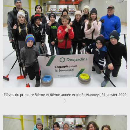
Élèves du primaire 5ième et 6ième année école St-Vianney ( 31 Janvier 2020
)