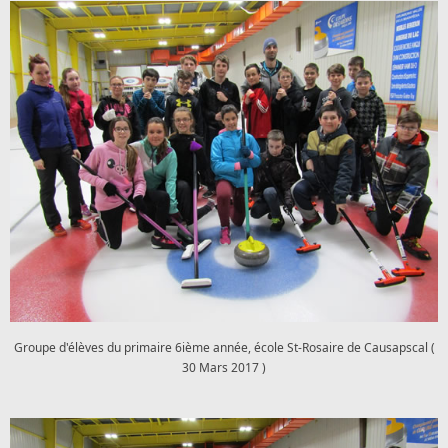
Groupe d'élèves du primaire 6ième année, école St-Rosaire de Causapscal (
30 Mars 2017 )