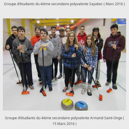
Groupe d'étudiants du 4ième secondaire polyvalente Sayabec ( Mars 2016 )
Groupe d'étudiants du 4ième secondaire polyvalente Armand-Saint-Onge (
15 Mars 2016 )