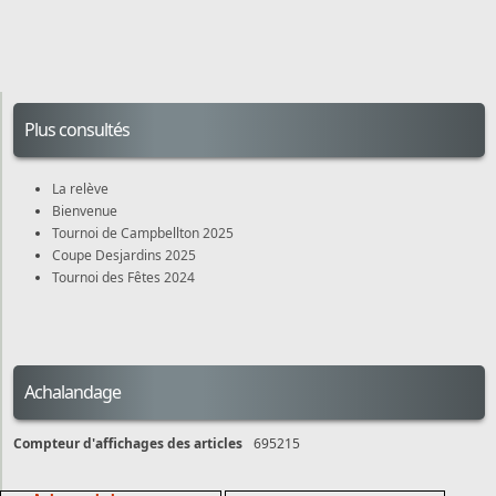
Plus consultés
La relève
Bienvenue
Tournoi de Campbellton 2025
Coupe Desjardins 2025
Tournoi des Fêtes 2024
Achalandage
Compteur d'affichages des articles
695215