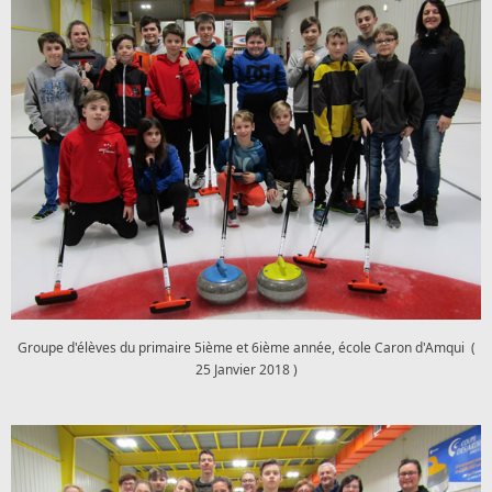
Groupe d'élèves du primaire 5ième et 6ième année, école Caron d'Amqui (
25 Janvier 2018 )