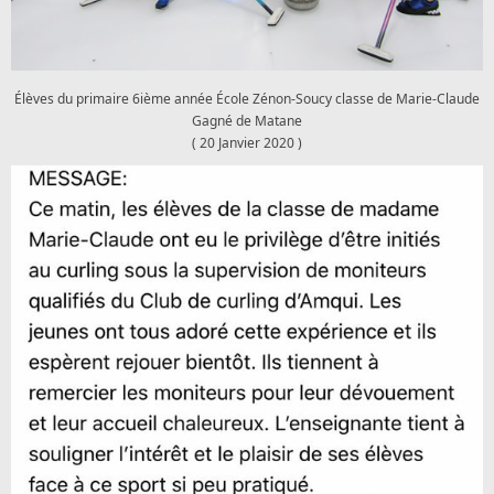
Élèves du primaire 6ième année École Zénon-Soucy classe de Marie-Claude
Gagné de Matane
( 20 Janvier 2020 )