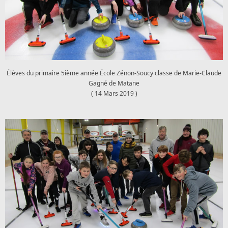
Élèves du primaire 5ième année École Zénon-Soucy classe de Marie-Claude
Gagné de Matane
( 14 Mars 2019 )