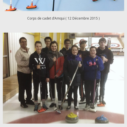
Corps de cadet d'Amqui ( 12 Décembre 2015 )