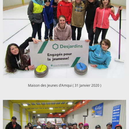
Maison des Jeunes d'Amqui ( 31 Janvier 2020 )