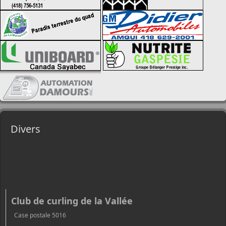
Divers
Club de curling de la Vallée
Case postale 5016