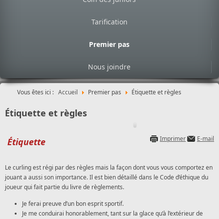
Tarification
Premier pas
Nous joindre
Vous êtes ici :
Accueil
Premier pas
Étiquette et règles
Étiquette et règles
Imprimer
E-mail
Étiquette
Le curling est régi par des règles mais la façon dont vous vous comportez en
jouant a aussi son importance. Il est bien détaillé dans le Code d’éthique du
joueur qui fait partie du livre de règlements.
Je ferai preuve d’un bon esprit sportif.
Je me conduirai honorablement, tant sur la glace qu’à l’extérieur de