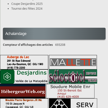
Coupe Desjardins 2025
Tournoi des Fêtes 2024
Achalandage
Compteur d'affichages des articles
693208