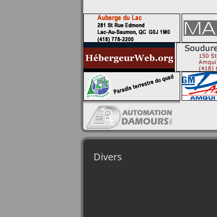
Divers