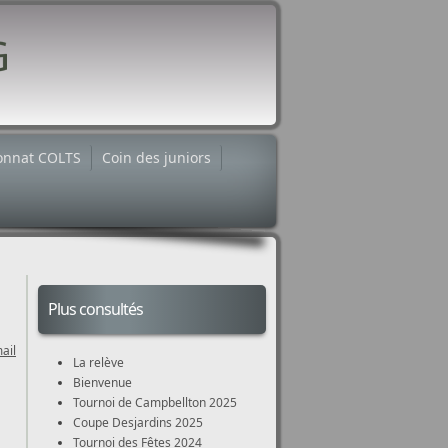
nnat COLTS
Coin des juniors
Plus consultés
ail
La relève
Bienvenue
Tournoi de Campbellton 2025
Coupe Desjardins 2025
Tournoi des Fêtes 2024