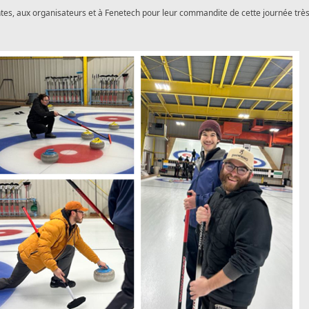
ntes, aux organisateurs et à Fenetech pour leur commandite de cette journée trè