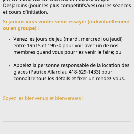
Desjardins
(pour les plus compétitifs/ves) ou les séances
et cours d'initiation.
Si jamais vous voulez venir essayer (individuellement
ou en groupe) :
Venez les jours de jeu (mardi, mercredi ou jeudi)
entre 19h15 et 19h30 pour voir avec un de nos
membres quand vous pourriez venir le faire; ou
Appelez la personne responsable de la location des
glaces (
Patrice Allard au 418-629-1433
) pour
connaître tous les détails et fixer un rendez-vous.
Soyez les bienvenus et bienvenues !