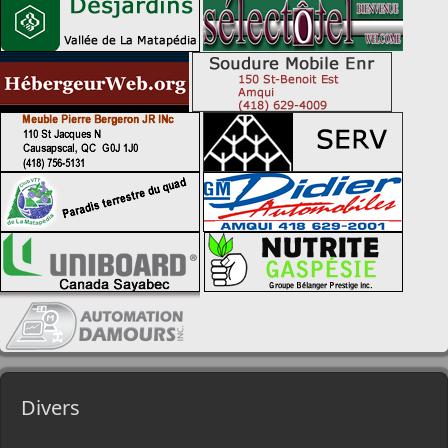
Divers