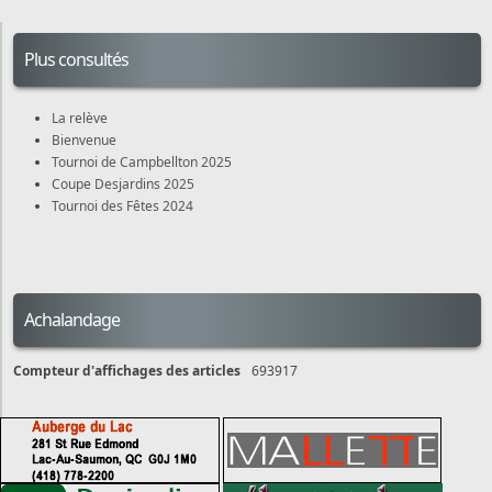
Plus consultés
La relève
Bienvenue
Tournoi de Campbellton 2025
Coupe Desjardins 2025
Tournoi des Fêtes 2024
Achalandage
Compteur d'affichages des articles
693917