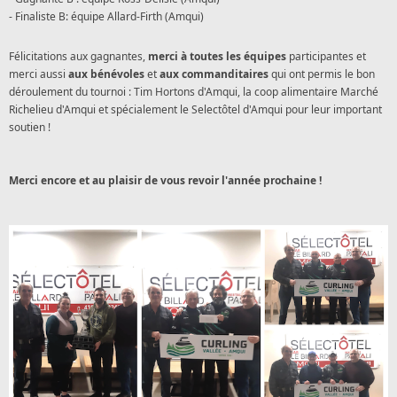
- Finaliste B: équipe Allard-Firth (Amqui)
Félicitations aux gagnantes,
merci à toutes les équipes
participantes et
merci aussi
aux bénévoles
et
aux commanditaires
qui ont permis le bon
déroulement du tournoi : Tim Hortons d'Amqui, la coop alimentaire Marché
Richelieu d'Amqui et spécialement le Selectôtel d'Amqui pour leur important
soutien !
Merci encore et au plaisir de vous revoir l'année prochaine !