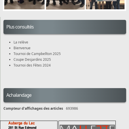
Plus consultés
La relève
Bienvenue
Tournoi de Campbellton 2025
Coupe Desjardins 2025
Tournoi des Fêtes 2024
Achalandage
Compteur d'affichages des articles
693986