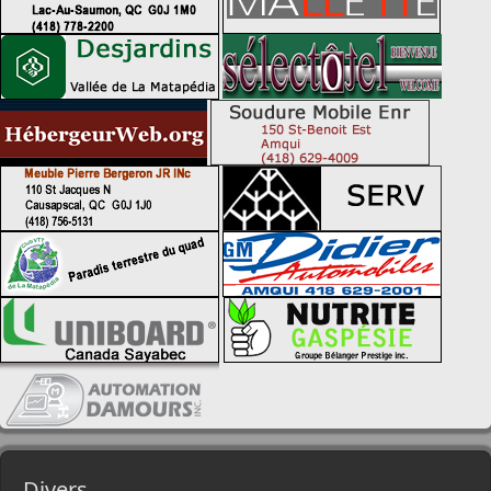
Divers