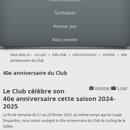
Tarification
Premier pas
Nous joindre
Vous êtes ici :
Accueil
Info-club
Administration
Vedette
40e
anniversaire du Club
40e anniversaire du Club
Imprimer
E-mail
Le Club célèbre son
40e anniversaire cette saison 2024-
2025
La fin de semaine du 21 au 23 février 2025, au même temps que la Coupe
Desjardins, nous avons souligné le 40e anniversaire du Club de curling de la
Vallée.