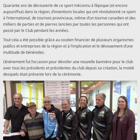
Quarante ans de découverte de ce sport méconnu à l’époque (et encore
aujourd’hui) dans la région, d’inventions locales qui ont révolutionné ce sport
à l’international, de tournois provinciaux, même d’un tournoi canadien et des
milliers de parties et de pierres lancées par toutes les personnes qui ont
passé par le Club pendant les années.
Tout cela a été possible grâce au soutien financier de plusieurs organismes
publics et entreprises de la région et à l’implication et le dévouement d’une
multitude de bénévoles.
L’événement fut l’occasion pour dévoiler une nouvelle bannière pour le club
avec tous les présidents et présidentes du club depuis sa création, la moitié
desquels était présente lors de la cérémonie.