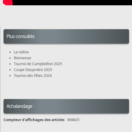
Plus consultés
La relève
Bienvenue
Tournoi de Campbellton 2025
Coupe Desjardins 2025
Tournoi des Fêtes 2024
Achalandage
Compteur d'affichages des articles
694631