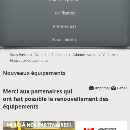
Tarification
Premier pas
Nous joindre
Vous êtes ici :
Accueil
Info-club
Administration
Vedette
Nouveaux équipements
Nouveaux équipements
Imprimer
E-mail
Merci aux partenaires qui
ont fait possible le renouvellement des
équipements