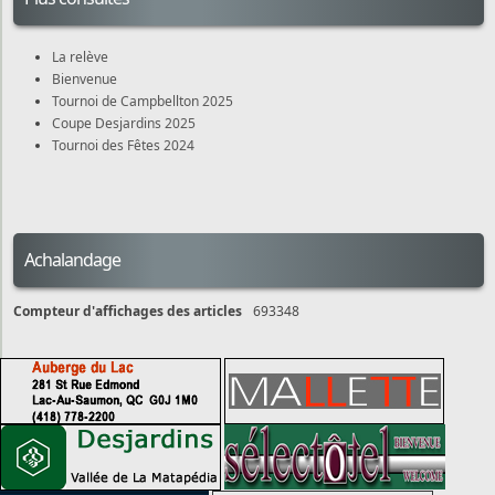
La relève
Bienvenue
Tournoi de Campbellton 2025
Coupe Desjardins 2025
Tournoi des Fêtes 2024
Achalandage
Compteur d'affichages des articles
693348