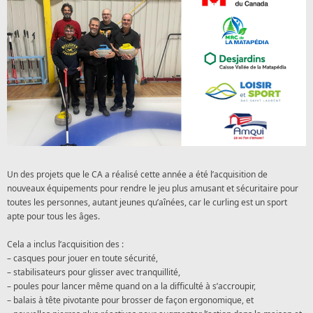
Un des projets que le CA a réalisé cette année a été l’acquisition de
nouveaux équipements pour rendre le jeu plus amusant et sécuritaire pour
toutes les personnes, autant jeunes qu’aînées, car le curling est un sport
apte pour tous les âges.
Cela a inclus l’acquisition des :
– casques pour jouer en toute sécurité,
– stabilisateurs pour glisser avec tranquillité,
– poules pour lancer même quand on a la difficulté à s’accroupir,
– balais à tête pivotante pour brosser de façon ergonomique, et