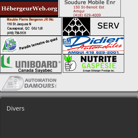
Divers