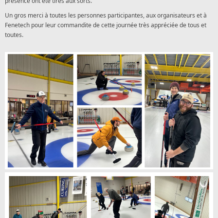
présence ont été tirés aux sorts.
Un gros merci à toutes les personnes participantes, aux organisateurs et à
Fenetech pour leur commandite de cette journée très appréciée de tous et
toutes.