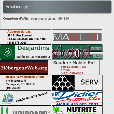
Achalandage
Compteur d'affichages des articles
694350