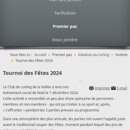
Tarification
Premier pas
Nous joindre
Vous êtes ici :
Accueil
Premier pas
Initiation au curling
Vedette
Tournoi des Fêtes 2024
Tournoi des Fêtes 2024
Le Club de curling de la Vallée a tenu son
Imprimer
E-mail
événement social de Noël le 7 décembre 2024.
Cette activité a ressemblé un peu plus d’une quinzaine de personnes -
membres et non-membres - qui ont pu s’initier à ce sport et, après,
« s’affronter » pendant les 3 parties prévues au programme.
Dans une atmosphère des plus amicale, les parties ont ouvert l'appétit juste
avant le traditionnel souper des Fêtes, moment pendant lequel des prix de