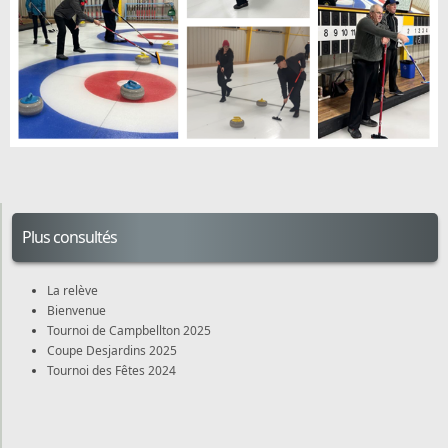
Plus consultés
La relève
Bienvenue
Tournoi de Campbellton 2025
Coupe Desjardins 2025
Tournoi des Fêtes 2024