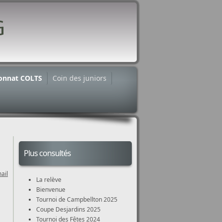
onnat COLTS
Coin des juniors
Plus consultés
ail
La relève
Bienvenue
Tournoi de Campbellton 2025
Coupe Desjardins 2025
Tournoi des Fêtes 2024