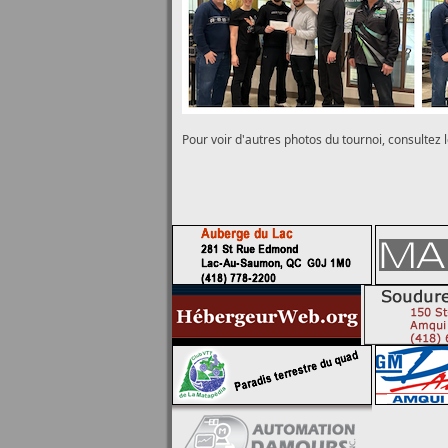
Pour voir d'autres photos du tournoi, consultez l