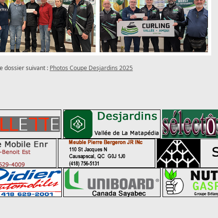
e dossier suivant :
Photos Coupe Desjardins 2025