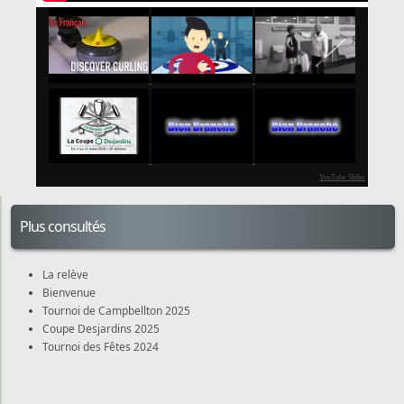
YouTube Slider
Plus consultés
La relève
Bienvenue
Tournoi de Campbellton 2025
Coupe Desjardins 2025
Tournoi des Fêtes 2024