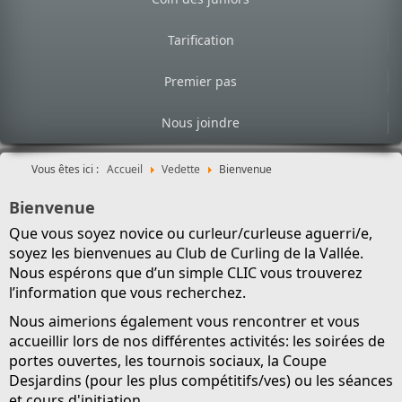
Tarification
Premier pas
Nous joindre
Vous êtes ici :
Accueil
Vedette
Bienvenue
Bienvenue
Que vous soyez novice ou curleur/curleuse aguerri/e,
soyez les bienvenues au Club de Curling de la Vallée.
Nous espérons que d’un simple CLIC vous trouverez
l’information que vous recherchez.
Nous aimerions également vous rencontrer et vous
accueillir lors de nos différentes activités: les soirées de
portes ouvertes, les tournois sociaux,
la Coupe
Desjardins
(pour les plus compétitifs/ves) ou les séances
et cours d'initiation.