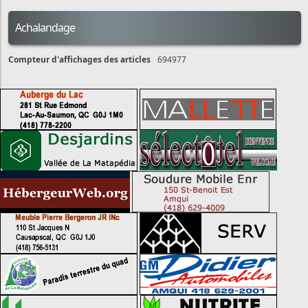
Achalandage
Compteur d'affichages des articles
694977