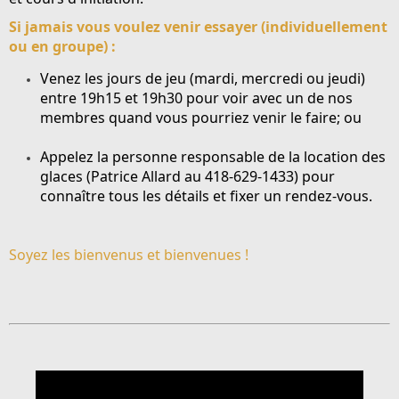
Si jamais vous voulez venir essayer (individuellement
ou en groupe) :
Venez les jours de jeu (mardi, mercredi ou jeudi)
entre 19h15 et 19h30 pour voir avec un de nos
membres quand vous pourriez venir le faire; ou
Appelez la personne responsable de la location des
glaces (
Patrice Allard au 418-629-1433
) pour
connaître tous les détails et fixer un rendez-vous.
Soyez les bienvenus et bienvenues !