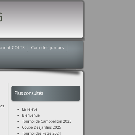
onnat COLTS
Coin des juniors
Plus consultés
les
La relève
Bienvenue
Tournoi de Campbellton 2025
Coupe Desjardins 2025
Tournoi des Fêtes 2024