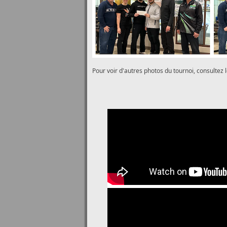
Pour voir d'autres photos du tournoi, consultez l