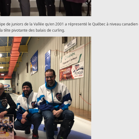
quipe de juniors de la Vallée qu'en 2001 a répresenté le Québec à niveau canadien 
 tête pivotante des balais de curling.