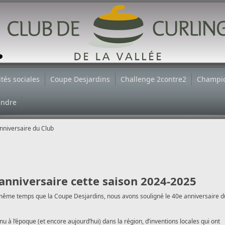
ités sociales
Coupe Desjardins
Challenge 2contre2
Champi
indre
nniversaire du Club
 anniversaire cette saison 2024-2025
 même temps que la Coupe Desjardins, nous avons souligné le 40e anniversaire d
à l’époque (et encore aujourd’hui) dans la région, d’inventions locales qui ont