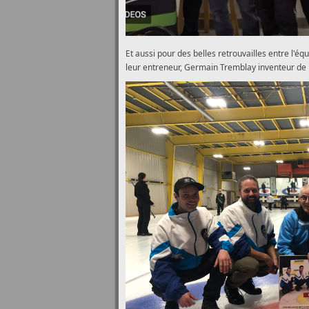
Et aussi pour des belles retrouvailles entre l'é
leur entreneur, Germain Tremblay inventeur de la