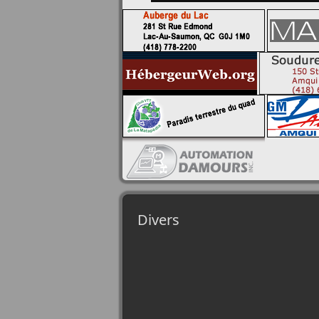
Divers