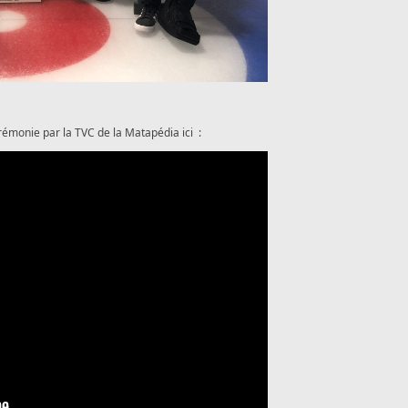
rémonie par la TVC de la Matapédia ici :