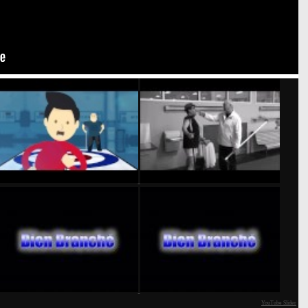
YouTube Slider