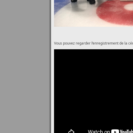
Vous pouvez regarder l’enregistrement de la cé