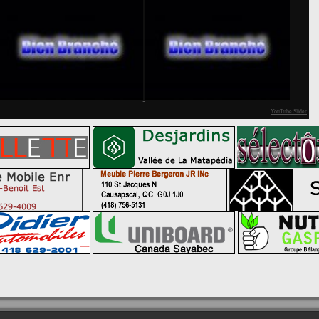
YouTube Slider