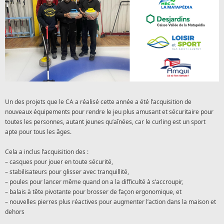
Un des projets que le CA a réalisé cette année a été l’acquisition de
nouveaux équipements pour rendre le jeu plus amusant et sécuritaire pour
toutes les personnes, autant jeunes qu’aînées, car le curling est un sport
apte pour tous les âges.
Cela a inclus l’acquisition des :
– casques pour jouer en toute sécurité,
– stabilisateurs pour glisser avec tranquillité,
– poules pour lancer même quand on a la difficulté à s’accroupir,
– balais à tête pivotante pour brosser de façon ergonomique, et
– nouvelles pierres plus réactives pour augmenter l’action dans la maison et
dehors