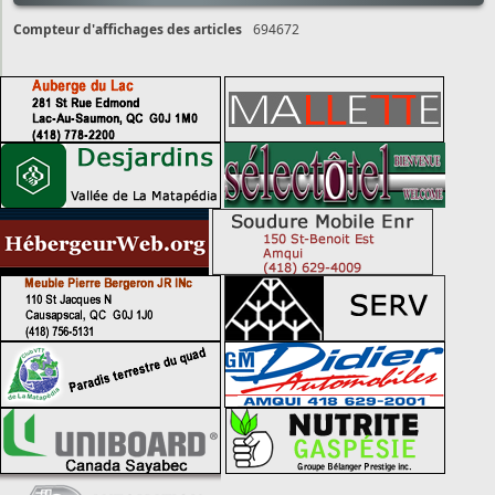
Compteur d'affichages des articles
694672