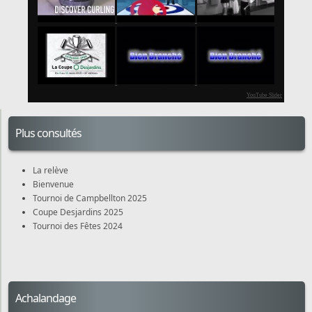
YouTube Slider
Plus consultés
La relève
Bienvenue
Tournoi de Campbellton 2025
Coupe Desjardins 2025
Tournoi des Fêtes 2024
Achalandage