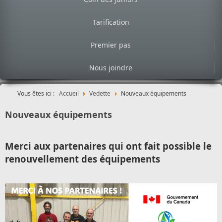
Tarification
Premier pas
Nous joindre
Vous êtes ici :
Accueil
Vedette
Nouveaux équipements
Nouveaux équipements
Merci aux partenaires qui ont fait possible le
renouvellement des équipements