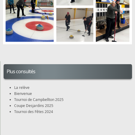
Plus consultés
La relève
Bienvenue
Tournoi de Campbellton 2025
Coupe Desjardins 2025
Tournoi des Fêtes 2024