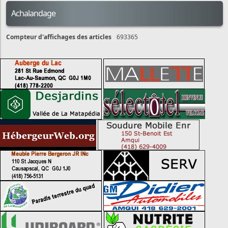
Achalandage
Compteur d'affichages des articles
693365