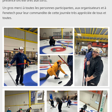
présence ont été tirés aux sorts.
Un gros merci à toutes les personnes participantes, aux organisateurs et à
Fenetech pour leur commandite de cette journée très appréciée de tous et
toutes.