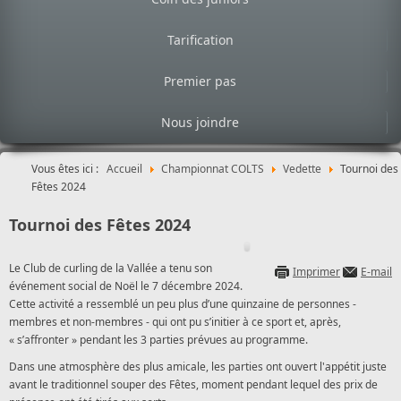
Tarification
Premier pas
Nous joindre
Vous êtes ici :
Accueil
Championnat COLTS
Vedette
Tournoi des
Fêtes 2024
Tournoi des Fêtes 2024
Le Club de curling de la Vallée a tenu son
Imprimer
E-mail
événement social de Noël le 7 décembre 2024.
Cette activité a ressemblé un peu plus d’une quinzaine de personnes -
membres et non-membres - qui ont pu s’initier à ce sport et, après,
« s’affronter » pendant les 3 parties prévues au programme.
Dans une atmosphère des plus amicale, les parties ont ouvert l'appétit juste
avant le traditionnel souper des Fêtes, moment pendant lequel des prix de