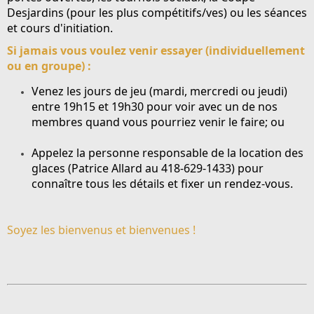
Desjardins
(pour les plus compétitifs/ves) ou les séances
et cours d'initiation.
Si jamais vous voulez venir essayer (individuellement
ou en groupe) :
Venez les jours de jeu (mardi, mercredi ou jeudi)
entre 19h15 et 19h30 pour voir avec un de nos
membres quand vous pourriez venir le faire; ou
Appelez la personne responsable de la location des
glaces (
Patrice Allard au 418-629-1433
) pour
connaître tous les détails et fixer un rendez-vous.
Soyez les bienvenus et bienvenues !