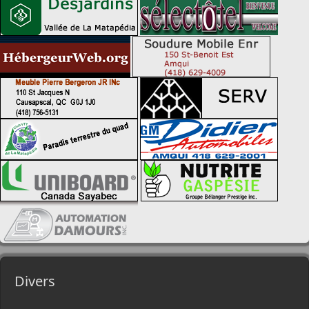
Divers