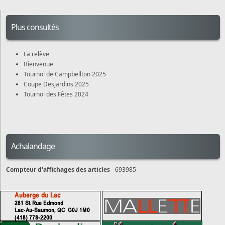
Plus consultés
La relève
Bienvenue
Tournoi de Campbellton 2025
Coupe Desjardins 2025
Tournoi des Fêtes 2024
Achalandage
Compteur d'affichages des articles
693985