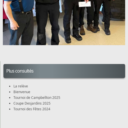
Plus consultés
La relève
Bienvenue
Tournoi de Campbellton 2025
Coupe Desjardins 2025
Tournoi des Fêtes 2024