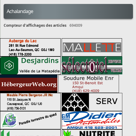
Achalandage
Compteur d'affichages des articles
694009