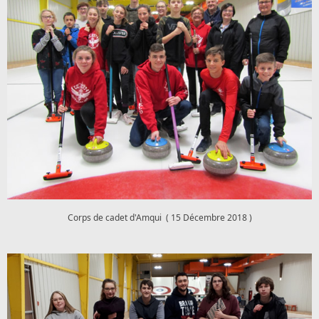
Corps de cadet d'Amqui ( 15 Décembre 2018 )