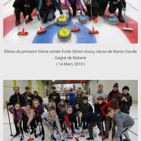
Élèves du primaire 5ième année École Zénon-Soucy classe de Marie-Claude
Gagné de Matane
( 14 Mars 2019 )