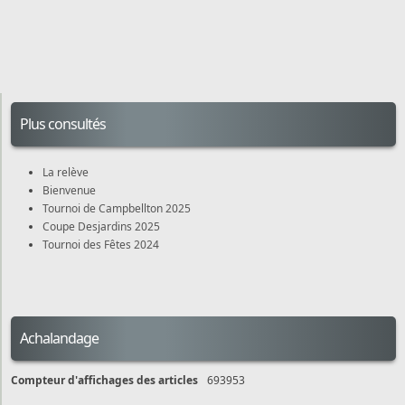
Plus consultés
La relève
Bienvenue
Tournoi de Campbellton 2025
Coupe Desjardins 2025
Tournoi des Fêtes 2024
Achalandage
Compteur d'affichages des articles
693953