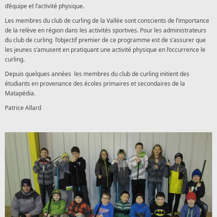
d’équipe et l’activité physique.
Les membres du club de curling de la Vallée sont conscients de l’importance
de la relève en région dans les activités sportives. Pour les administrateurs
du club de curling l’objectif premier de ce programme est de s’assurer que
les jeunes s’amusent en pratiquant une activité physique en l’occurrence le
curling.
Depuis quelques années les membres du club de curling initient des
étudiants en provenance des écoles primaires et secondaires de la
Matapédia.
Patrice Allard