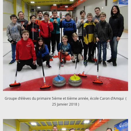
Groupe d'élèves du primaire 5ième et 6ième année, école Caron d'Amqui (
25 Janvier 2018 )