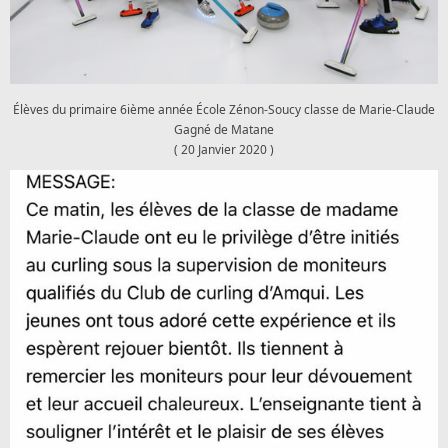
Élèves du primaire 6ième année École Zénon-Soucy classe de Marie-Claude
Gagné de Matane
( 20 Janvier 2020 )