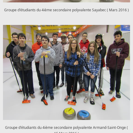
Groupe d'étudiants du 4ième secondaire polyvalente Sayabec ( Mars 2016 )
Groupe d'étudiants du 4ième secondaire polyvalente Armand-Saint-Onge (