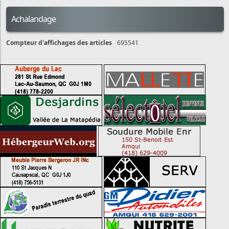
Achalandage
Compteur d'affichages des articles
695541