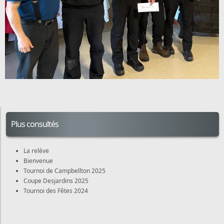
Plus consultés
La relève
Bienvenue
Tournoi de Campbellton 2025
Coupe Desjardins 2025
Tournoi des Fêtes 2024