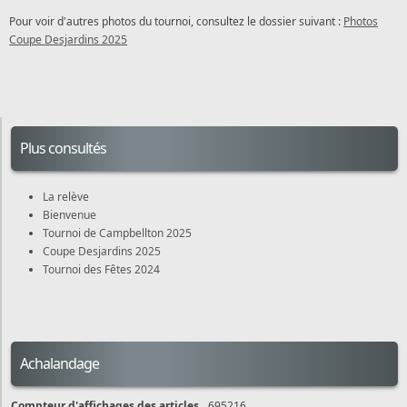
Pour voir d'autres photos du tournoi, consultez le dossier suivant :
Photos
Coupe Desjardins 2025
Plus consultés
La relève
Bienvenue
Tournoi de Campbellton 2025
Coupe Desjardins 2025
Tournoi des Fêtes 2024
Achalandage
Compteur d'affichages des articles
695216