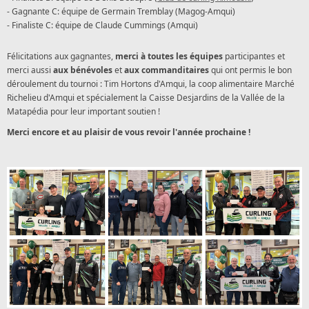
- Gagnante C: équipe de Germain Tremblay (Magog-Amqui)
- Finaliste C: équipe de Claude Cummings (Amqui)
Félicitations aux gagnantes,
merci à toutes les équipes
participantes et
merci aussi
aux bénévoles
et
aux commanditaires
qui ont permis le bon
déroulement du tournoi : Tim Hortons d'Amqui, la coop alimentaire Marché
Richelieu d'Amqui et spécialement la Caisse Desjardins de la Vallée de la
Matapédia pour leur important soutien !
Merci encore et au plaisir de vous revoir l'année prochaine !