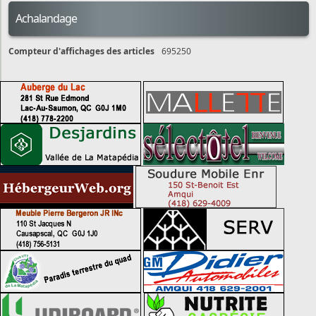
Achalandage
Compteur d'affichages des articles
695250