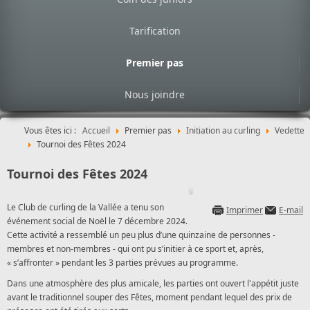
Tarification
Premier pas
Nous joindre
Vous êtes ici :
Accueil
Premier pas
Initiation au curling
Vedette
Tournoi des Fêtes 2024
Tournoi des Fêtes 2024
Le Club de curling de la Vallée a tenu son
Imprimer
E-mail
événement social de Noël le 7 décembre 2024.
Cette activité a ressemblé un peu plus d’une quinzaine de personnes -
membres et non-membres - qui ont pu s’initier à ce sport et, après,
« s’affronter » pendant les 3 parties prévues au programme.
Dans une atmosphère des plus amicale, les parties ont ouvert l'appétit juste
avant le traditionnel souper des Fêtes, moment pendant lequel des prix de