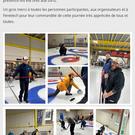
présence ont été tirés aux sorts.
Un gros merci à toutes les personnes participantes, aux organisateurs et à
Fenetech pour leur commandite de cette journée très appréciée de tous et
toutes.