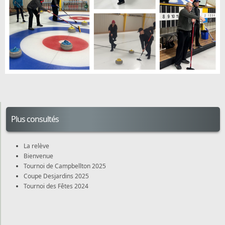
Plus consultés
La relève
Bienvenue
Tournoi de Campbellton 2025
Coupe Desjardins 2025
Tournoi des Fêtes 2024