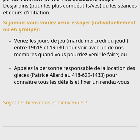
Desjardins
(pour les plus compétitifs/ves) ou les séances
et cours d'initiation.
Si jamais vous voulez venir essayer (individuellement
ou en groupe) :
Venez les jours de jeu (mardi, mercredi ou jeudi)
entre 19h15 et 19h30 pour voir avec un de nos
membres quand vous pourriez venir le faire; ou
Appelez la personne responsable de la location des
glaces (
Patrice Allard au 418-629-1433
) pour
connaître tous les détails et fixer un rendez-vous.
Soyez les bienvenus et bienvenues !