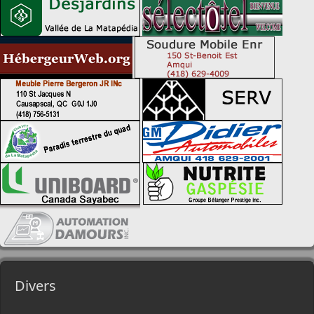
Divers