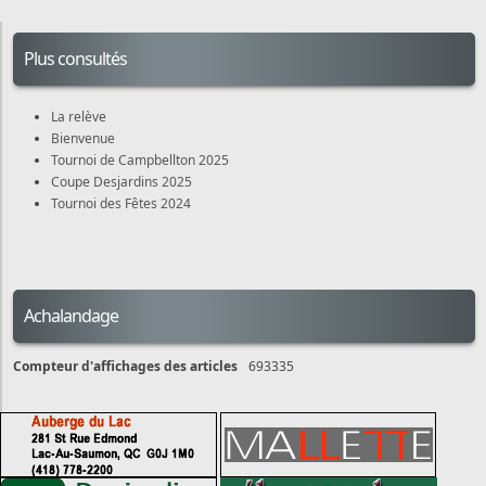
Plus consultés
La relève
Bienvenue
Tournoi de Campbellton 2025
Coupe Desjardins 2025
Tournoi des Fêtes 2024
Achalandage
Compteur d'affichages des articles
693335