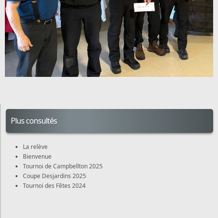
Plus consultés
La relève
Bienvenue
Tournoi de Campbellton 2025
Coupe Desjardins 2025
Tournoi des Fêtes 2024