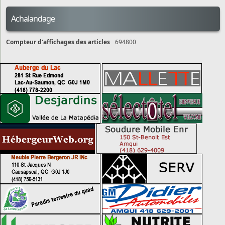
Achalandage
Compteur d'affichages des articles
694800