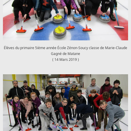
Élèves du primaire 5ième année École Zénon-Soucy classe de Marie-Claude
Gagné de Matane
( 14 Mars 2019 )