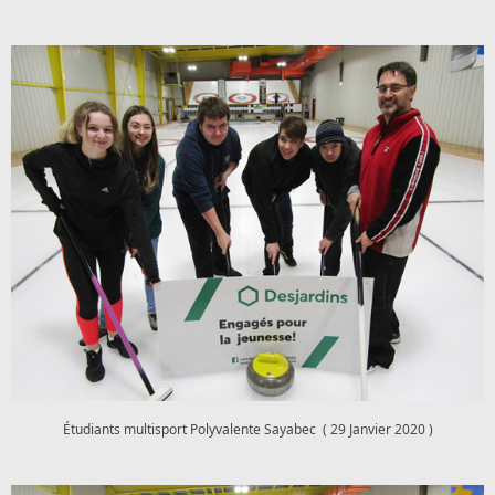
Étudiants multisport Polyvalente Sayabec ( 29 Janvier 2020 )