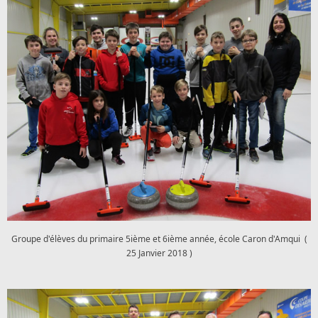
Groupe d'élèves du primaire 5ième et 6ième année, école Caron d'Amqui (
25 Janvier 2018 )