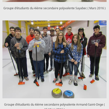
Groupe d'étudiants du 4ième secondaire polyvalente Sayabec ( Mars 2016 )
Groupe d'étudiants du 4ième secondaire polyvalente Armand-Saint-Onge (