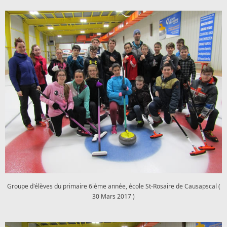
Groupe d'élèves du primaire 6ième année, école St-Rosaire de Causapscal (
30 Mars 2017 )