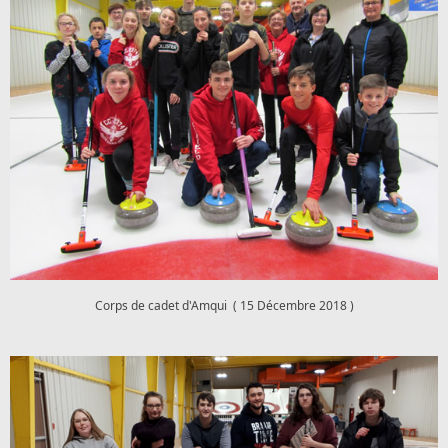
Corps de cadet d'Amqui ( 15 Décembre 2018 )