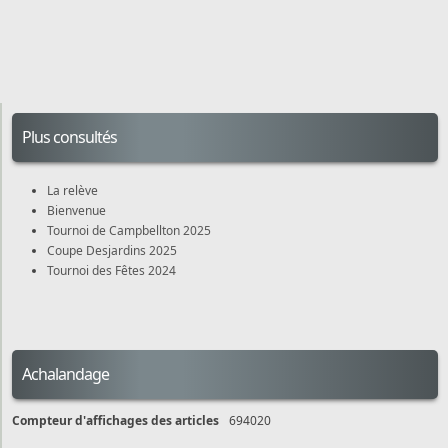
Plus consultés
La relève
Bienvenue
Tournoi de Campbellton 2025
Coupe Desjardins 2025
Tournoi des Fêtes 2024
Achalandage
Compteur d'affichages des articles
694020