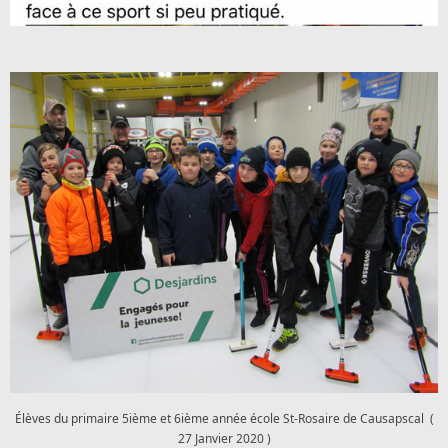
Élèves du primaire 5ième et 6ième année école St-Rosaire de Causapscal (
27 Janvier 2020 )