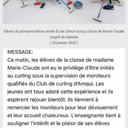
Élèves du primaire 6ième année École Zénon-Soucy classe de Marie-Claude
Gagné de Matane
( 20 Janvier 2020 )