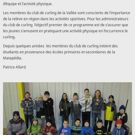
d’équipe et l’activité physique.
Les membres du club de curling de la Vallée sont conscients de l’importance
de la relève en région dans les activités sportives. Pour les administrateurs
du club de curling l’objectif premier de ce programme est de s’assurer que
les jeunes s’amusent en pratiquant une activité physique en l’occurrence le
curling.
Depuis quelques années les membres du club de curling initient des
étudiants en provenance des écoles primaires et secondaires de la
Matapédia.
Patrice Allard