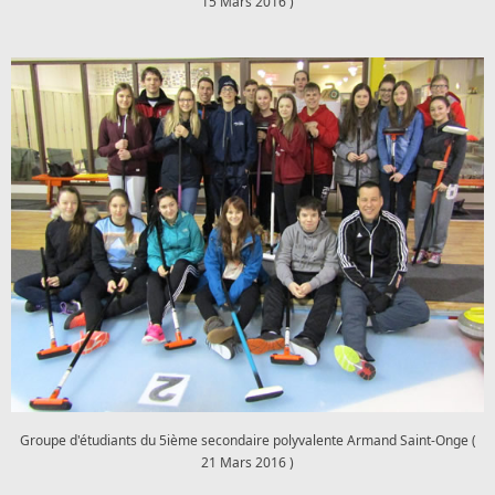
15 Mars 2016 )
Groupe d'étudiants du 5ième secondaire polyvalente Armand Saint-Onge (
21 Mars 2016 )