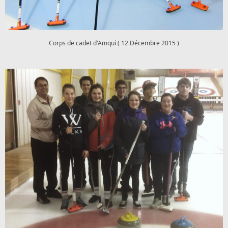
Corps de cadet d'Amqui ( 12 Décembre 2015 )