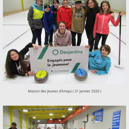
Maison des Jeunes d'Amqui ( 31 Janvier 2020 )